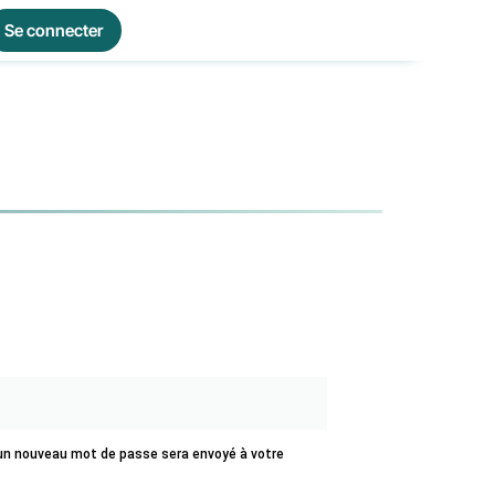
Se connecter
 un nouveau mot de passe sera envoyé à votre