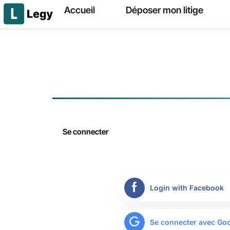
Accueil
Déposer mon litige
Se connecter
Login with Facebook
Se connecter avec Go