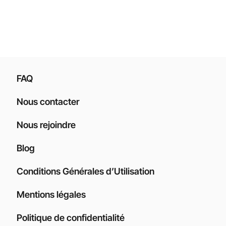
FAQ
Nous contacter
Nous rejoindre
Blog
Conditions Générales d’Utilisation
Mentions légales
Politique de confidentialité