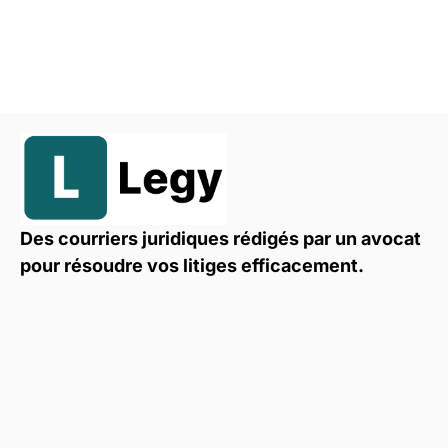
Des courriers juridiques rédigés par un avocat
pour résoudre vos litiges efficacement.