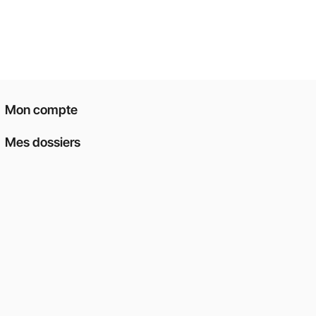
Mon compte
Mes dossiers