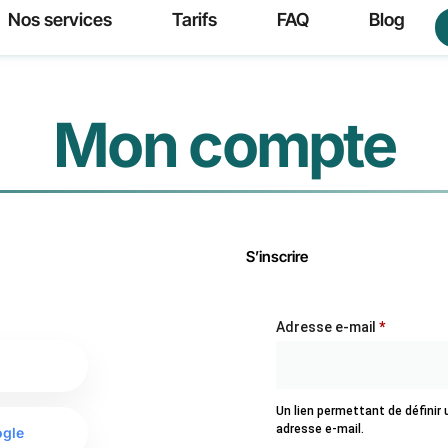
Nos services
Tarifs
FAQ
Blog
Mon compte
S’inscrire
Adresse e-mail
*
Un lien permettant de définir
adresse e-mail.
ogle