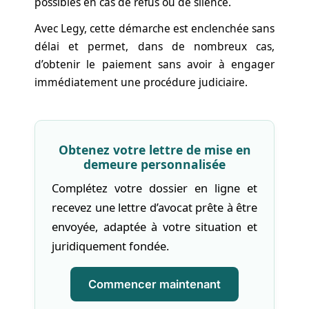
possibles en cas de refus ou de silence.
Avec Legy, cette démarche est enclenchée sans
délai et permet, dans de nombreux cas,
d’obtenir le paiement sans avoir à engager
immédiatement une procédure judiciaire.
Obtenez votre lettre de mise en
demeure personnalisée
Complétez votre dossier en ligne et
recevez une lettre d’avocat prête à être
envoyée, adaptée à votre situation et
juridiquement fondée.
Commencer maintenant