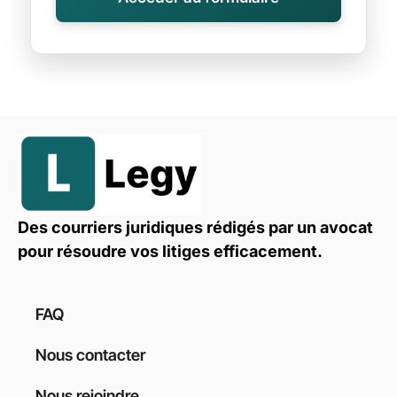
Des courriers juridiques rédigés par un avocat
pour résoudre vos litiges efficacement.
FAQ
Nous contacter
Nous rejoindre