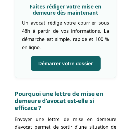
Faites rédiger votre mise en
demeure dès maintenant
Un avocat rédige votre courrier sous
48h à partir de vos informations. La
démarche est simple, rapide et 100 %
en ligne.
Démarrer votre dossier
Pourquoi une lettre de mise en
demeure d’avocat est-elle si
efficace ?
Envoyer une lettre de mise en demeure
d’avocat permet de sortir d’une situation de