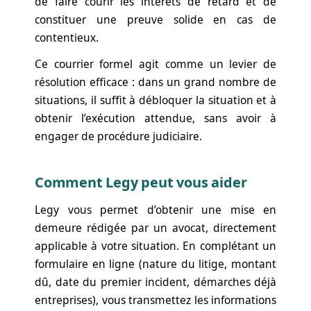
de faire courir les intérêts de retard et de
constituer une preuve solide en cas de
contentieux.
Ce courrier formel agit comme un levier de
résolution efficace : dans un grand nombre de
situations, il suffit à débloquer la situation et à
obtenir l’exécution attendue, sans avoir à
engager de procédure judiciaire.
Comment Legy peut vous aider
Legy vous permet d’obtenir une mise en
demeure rédigée par un avocat, directement
applicable à votre situation. En complétant un
formulaire en ligne (nature du litige, montant
dû, date du premier incident, démarches déjà
entreprises), vous transmettez les informations