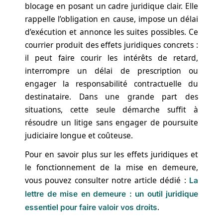
blocage en posant un cadre juridique clair. Elle
rappelle l’obligation en cause, impose un délai
d’exécution et annonce les suites possibles. Ce
courrier produit des effets juridiques concrets :
il peut faire courir les intérêts de retard,
interrompre un délai de prescription ou
engager la responsabilité contractuelle du
destinataire. Dans une grande part des
situations, cette seule démarche suffit à
résoudre un litige sans engager de poursuite
judiciaire longue et coûteuse.
Pour en savoir plus sur les effets juridiques et
le fonctionnement de la mise en demeure,
vous pouvez consulter notre article dédié :
La
lettre de mise en demeure : un outil juridique
.
essentiel pour faire valoir vos droits