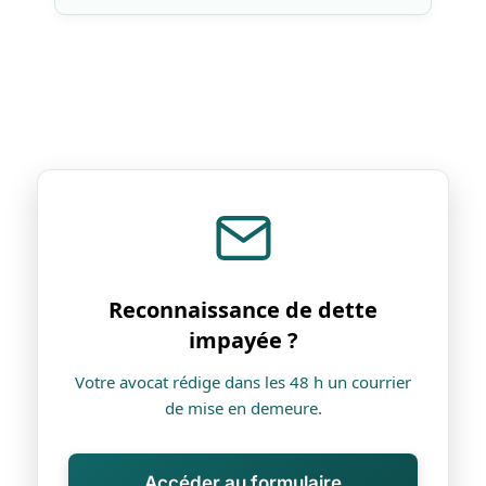
Reconnaissance de dette
impayée ?
Votre avocat rédige dans les 48 h un courrier
de mise en demeure.
Accéder au formulaire