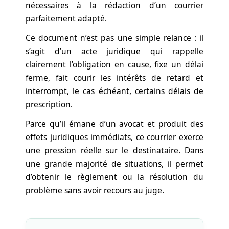
nécessaires à la rédaction d’un courrier
parfaitement adapté.
Ce document n’est pas une simple relance : il
s’agit d’un acte juridique qui rappelle
clairement l’obligation en cause, fixe un délai
ferme, fait courir les intérêts de retard et
interrompt, le cas échéant, certains délais de
prescription.
Parce qu’il émane d’un avocat et produit des
effets juridiques immédiats, ce courrier exerce
une pression réelle sur le destinataire. Dans
une grande majorité de situations, il permet
d’obtenir le règlement ou la résolution du
problème sans avoir recours au juge.