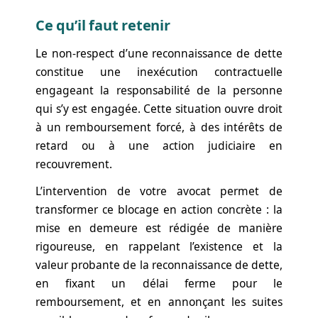
Ce qu’il faut retenir
Le non-respect d’une reconnaissance de dette
constitue une inexécution contractuelle
engageant la responsabilité de la personne
qui s’y est engagée. Cette situation ouvre droit
à un remboursement forcé, à des intérêts de
retard ou à une action judiciaire en
recouvrement.
L’intervention de votre avocat permet de
transformer ce blocage en action concrète : la
mise en demeure est rédigée de manière
rigoureuse, en rappelant l’existence et la
valeur probante de la reconnaissance de dette,
en fixant un délai ferme pour le
remboursement, et en annonçant les suites