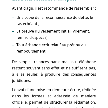
Avant d’agir, il est recommandé de rassembler :
Une copie de la reconnaissance de dette, le
cas échéant ;
La preuve du versement initial (virement,
remise d’espèces) ;
Tout échange écrit relatif au prêt ou au
remboursement.
De simples relances par e-mail ou téléphone
restent souvent sans effet et ne suffisent pas,
à elles seules, à produire des conséquences
juridiques.
L’envoi d’une mise en demeure écrite, rédigée
dans les formes et adressée de manière
officielle, permet de structurer la réclamation,