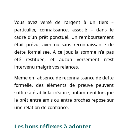
Vous avez versé de l’argent à un tiers –
particulier, connaissance, associé – dans le
cadre d’un prêt ponctuel. Un remboursement
était prévu, avec ou sans reconnaissance de
dette formalisée. À ce jour, la somme n’a pas
été restituée, et aucun versement n’est
intervenu malgré vos relances.
Même en l’absence de reconnaissance de dette
formelle, des éléments de preuve peuvent
suffire à établir la créance, notamment lorsque
le prêt entre amis ou entre proches repose sur
une relation de confiance.
Les bons réflexes à adopter