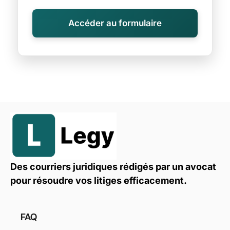
Accéder au formulaire
Des courriers juridiques rédigés par un avocat
pour résoudre vos litiges efficacement.
FAQ