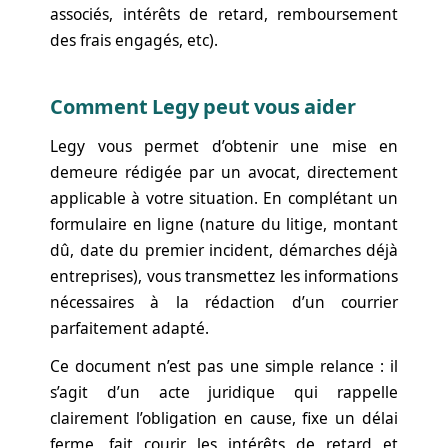
associés, intérêts de retard, remboursement
des frais engagés, etc).
Comment Legy peut vous aider
Legy vous permet d’obtenir une mise en
demeure rédigée par un avocat, directement
applicable à votre situation. En complétant un
formulaire en ligne (nature du litige, montant
dû, date du premier incident, démarches déjà
entreprises), vous transmettez les informations
nécessaires à la rédaction d’un courrier
parfaitement adapté.
Ce document n’est pas une simple relance : il
s’agit d’un acte juridique qui rappelle
clairement l’obligation en cause, fixe un délai
ferme, fait courir les intérêts de retard et