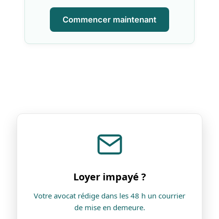
Commencer maintenant
Loyer impayé ?
Votre avocat rédige dans les 48 h un courrier
de mise en demeure.