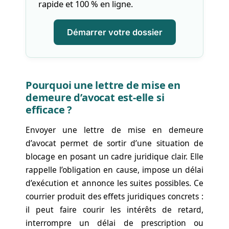
rapide et 100 % en ligne.
Démarrer votre dossier
Pourquoi une lettre de mise en
demeure d’avocat est-elle si
efficace ?
Envoyer une lettre de mise en demeure
d’avocat permet de sortir d’une situation de
blocage en posant un cadre juridique clair. Elle
rappelle l’obligation en cause, impose un délai
d’exécution et annonce les suites possibles. Ce
courrier produit des effets juridiques concrets :
il peut faire courir les intérêts de retard,
interrompre un délai de prescription ou