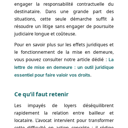
engager la responsabilité contractuelle du
destinataire. Dans une grande part des
situations, cette seule démarche suffit à
résoudre un litige sans engager de poursuite
judiciaire longue et coûteuse.
Pour en savoir plus sur les effets juridiques et
le fonctionnement de la mise en demeure,
vous pouvez consulter notre article dédié :
La
lettre de mise en demeure : un outil juridique
.
essentiel pour faire valoir vos droits
Ce qu’il faut retenir
Les impayés de loyers déséquilibrent
rapidement la relation entre bailleur et
locataire. L’avocat intervient pour transformer
cette difficulté en action concrète : il rédige