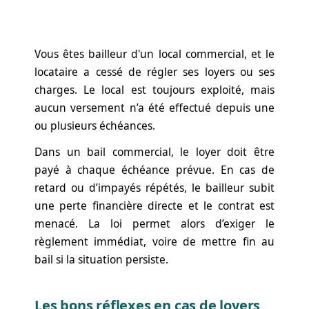
Vous êtes bailleur d'un local commercial, et le
locataire a cessé de régler ses loyers ou ses
charges. Le local est toujours exploité, mais
aucun versement n’a été effectué depuis une
ou plusieurs échéances.
Dans un bail commercial, le loyer doit être
payé à chaque échéance prévue. En cas de
retard ou d’impayés répétés, le bailleur subit
une perte financière directe et le contrat est
menacé. La loi permet alors d’exiger le
règlement immédiat, voire de mettre fin au
bail si la situation persiste.
Les bons réflexes en cas de loyers