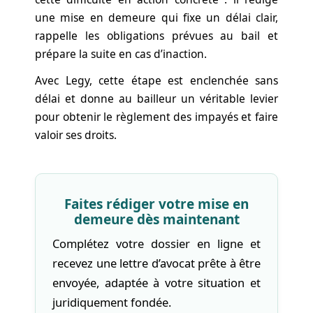
une mise en demeure qui fixe un délai clair,
rappelle les obligations prévues au bail et
prépare la suite en cas d’inaction.
Avec Legy, cette étape est enclenchée sans
délai et donne au bailleur un véritable levier
pour obtenir le règlement des impayés et faire
valoir ses droits.
Faites rédiger votre mise en
demeure dès maintenant
Complétez votre dossier en ligne et
recevez une lettre d’avocat prête à être
envoyée, adaptée à votre situation et
juridiquement fondée.