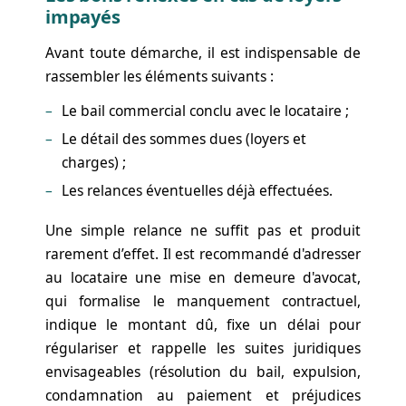
impayés
Avant toute démarche, il est indispensable de
rassembler les éléments suivants :
Le bail commercial conclu avec le locataire ;
Le détail des sommes dues (loyers et
charges) ;
Les relances éventuelles déjà effectuées.
Une simple relance ne suffit pas et produit
rarement d’effet. Il est recommandé d'adresser
au locataire une mise en demeure d'avocat,
qui formalise le manquement contractuel,
indique le montant dû, fixe un délai pour
régulariser et rappelle les suites juridiques
envisageables (résolution du bail, expulsion,
condamnation au paiement et préjudices