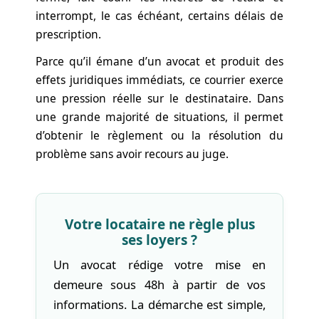
interrompt, le cas échéant, certains délais de
prescription.
Parce qu’il émane d’un avocat et produit des
effets juridiques immédiats, ce courrier exerce
une pression réelle sur le destinataire. Dans
une grande majorité de situations, il permet
d’obtenir le règlement ou la résolution du
problème sans avoir recours au juge.
Votre locataire ne règle plus
ses loyers ?
Un avocat rédige votre mise en
demeure sous 48h à partir de vos
informations. La démarche est simple,