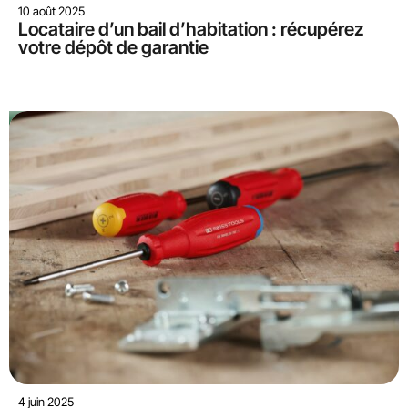
10 août 2025
Locataire d’un bail d’habitation : récupérez
votre dépôt de garantie
4 juin 2025