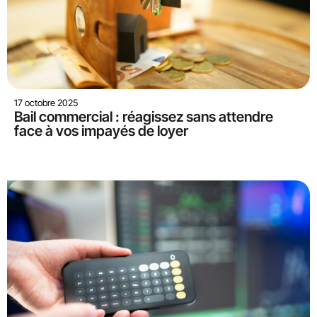
17 octobre 2025
Bail commercial : réagissez sans attendre
face à vos impayés de loyer