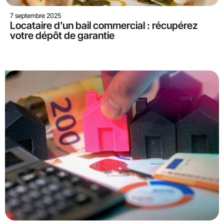
7 septembre 2025
Locataire d’un bail commercial : récupérez
votre dépôt de garantie