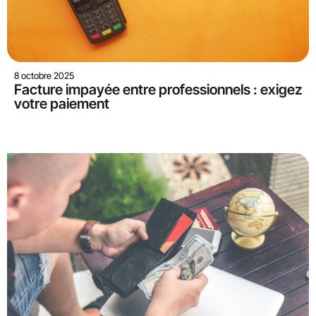
8 octobre 2025
Facture impayée entre professionnels : exigez
votre paiement