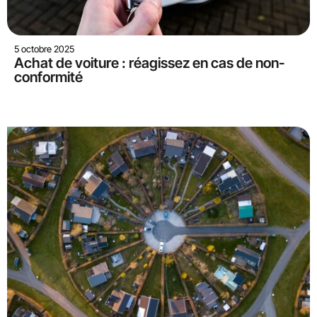
5 octobre 2025
Achat de voiture : réagissez en cas de non-
conformité