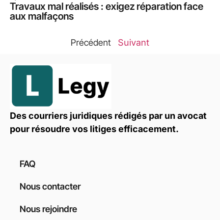
Travaux mal réalisés : exigez réparation face
aux malfaçons
Précédent
Suivant
Des courriers juridiques rédigés par un avocat
pour résoudre vos litiges efficacement.
FAQ
Nous contacter
Nous rejoindre