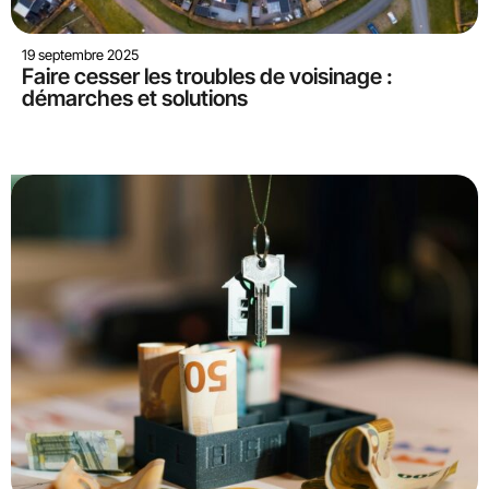
19 septembre 2025
Faire cesser les troubles de voisinage :
démarches et solutions