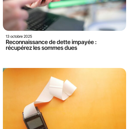
13 octobre 2025
Reconnaissance de dette impayée :
récupérez les sommes dues