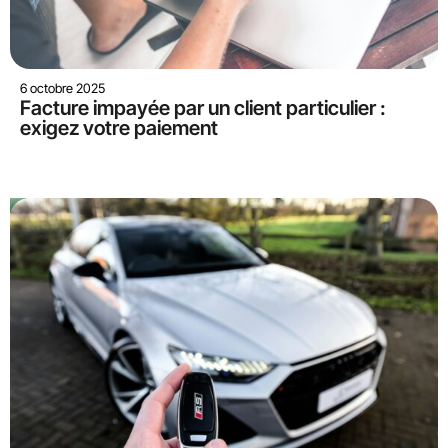
6 octobre 2025
Facture impayée par un client particulier :
exigez votre paiement